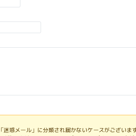
「迷惑メール」に分類され届かないケースがございま