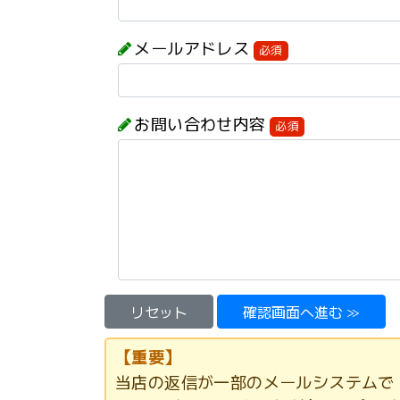
メールアドレス
必須
お問い合わせ内容
必須
【重要】
当店の返信が一部のメールシステムで