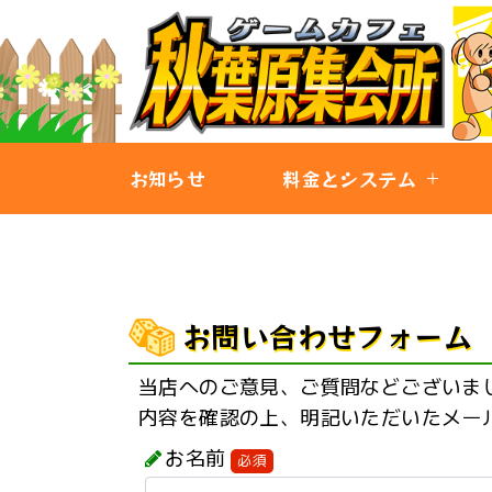
お知らせ
料金とシステム
お問い合わせフォーム
当店へのご意見、ご質問などございま
内容を確認の上、明記いただいたメー
お名前
必須