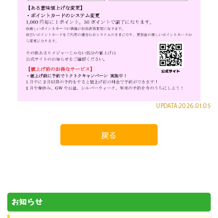
UPDATA:2026.01.05
戻る
お知らせ