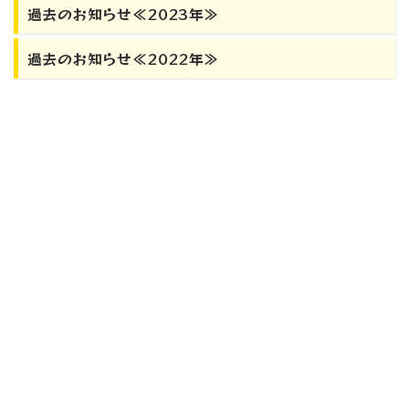
過去のお知らせ≪2023年≫
過去のお知らせ≪2022年≫